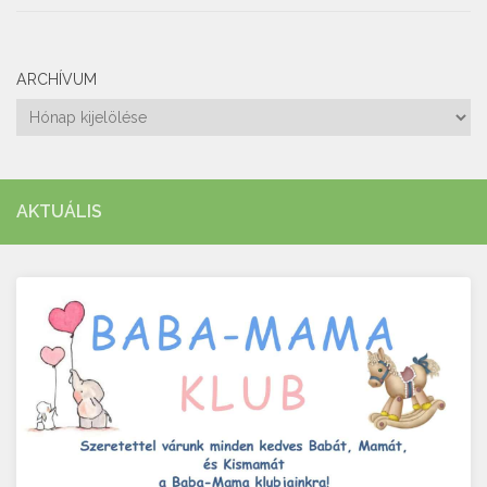
ARCHÍVUM
Archívum
AKTUÁLIS