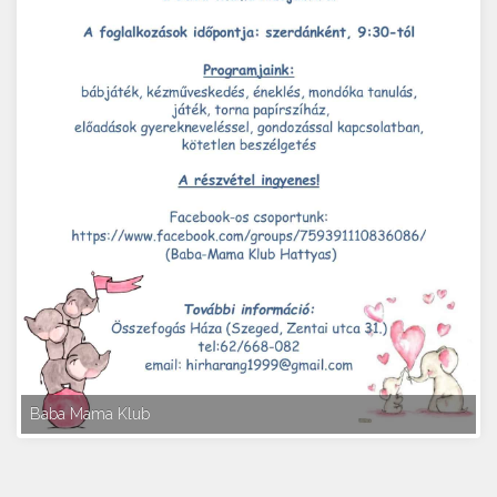
Baba Mama Klub