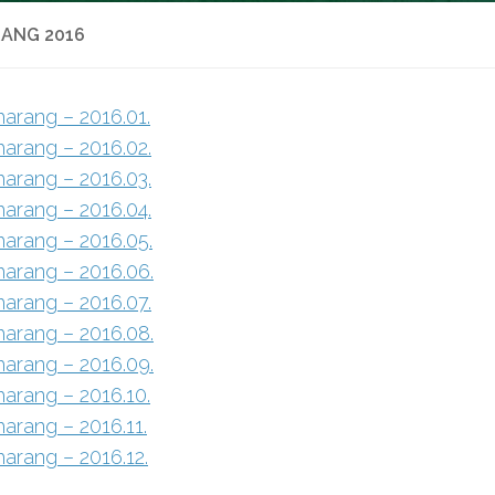
ANG 2016
harang – 2016.01.
harang – 2016.02.
harang – 2016.03.
harang – 2016.04.
harang – 2016.05.
harang – 2016.06.
harang – 2016.07.
harang – 2016.08.
harang – 2016.09.
harang – 2016.10.
harang – 2016.11.
harang – 2016.12.