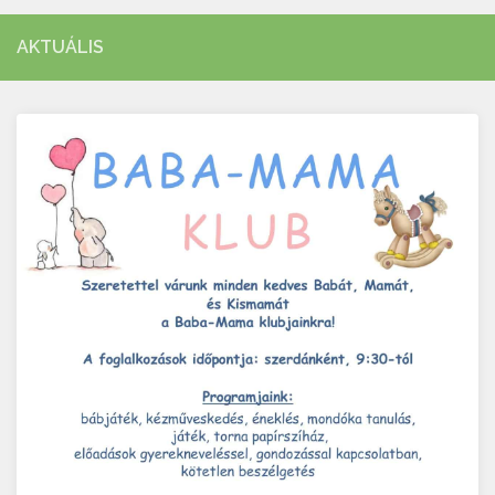
AKTUÁLIS